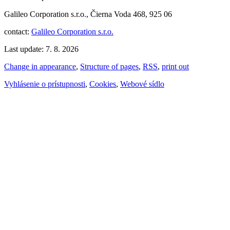
Galileo Corporation s.r.o., Čierna Voda 468, 925 06
contact:
Galileo Corporation s.r.o.
Last update: 7. 8. 2026
Change in appearance
,
Structure of pages
,
RSS
,
print out
Vyhlásenie o prístupnosti
,
Cookies
,
Webové sídlo